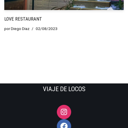
LOVE RESTAURANT
por
Diego Diaz
02/08/2023
VIAJE DE LOCOS