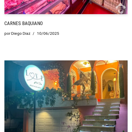
CARNES BAQUIANO
por
Diego Diaz
10/06/2025