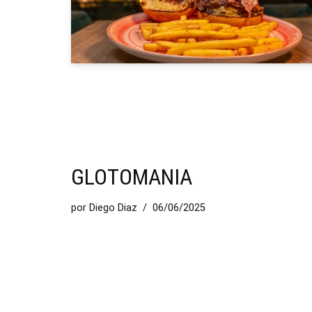
GLOTOMANIA
por
Diego Diaz
06/06/2025