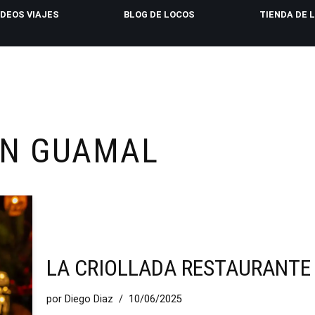
IDEOS VIAJES
BLOG DE LOCOS
TIENDA DE 
EN GUAMAL
LA CRIOLLADA RESTAURANTE
por
Diego Diaz
10/06/2025