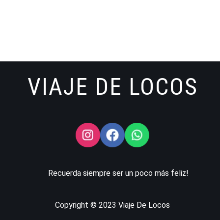
VIAJE DE LOCOS
Recuerda siempre ser un poco más feliz!
Copyright © 2023 Viaje De Locos