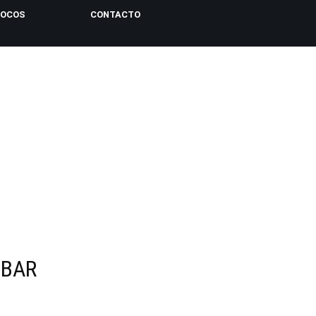
LOCOS
CONTACTO
 BAR