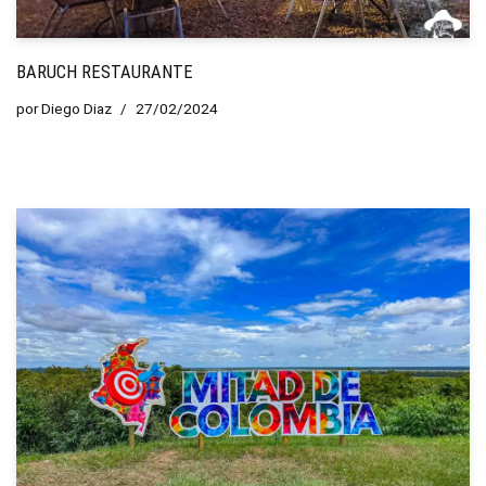
BARUCH RESTAURANTE
por
Diego Diaz
27/02/2024