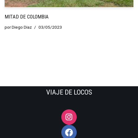
MITAD DE COLOMBIA
por
Diego Diaz
03/05/2023
VIAJE DE LOCOS