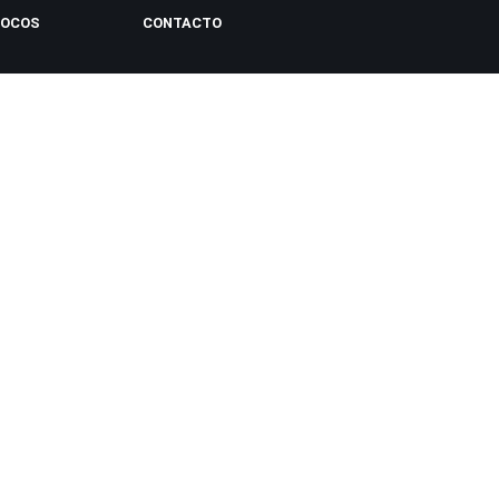
LOCOS
CONTACTO