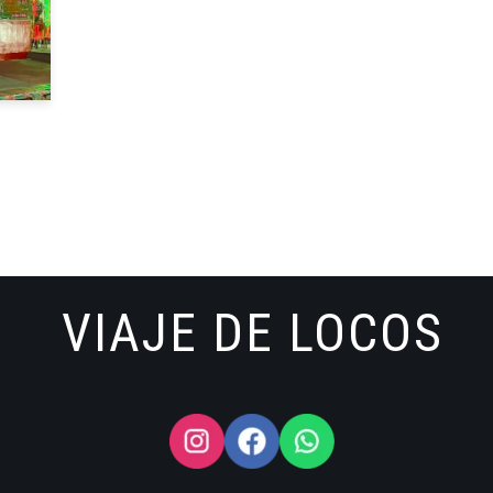
VIAJE DE LOCOS