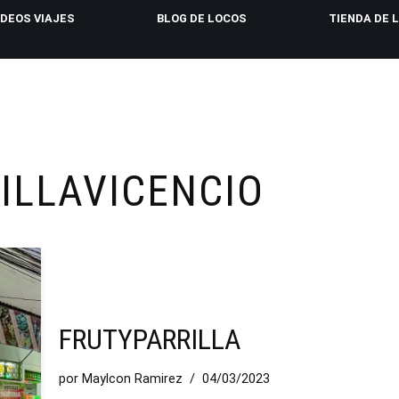
IDEOS VIAJES
BLOG DE LOCOS
TIENDA DE 
ILLAVICENCIO
FRUTYPARRILLA
por
Maylcon Ramirez
04/03/2023