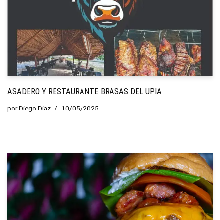
ASADERO Y RESTAURANTE BRASAS DEL UPIA
por
Diego Diaz
10/05/2025