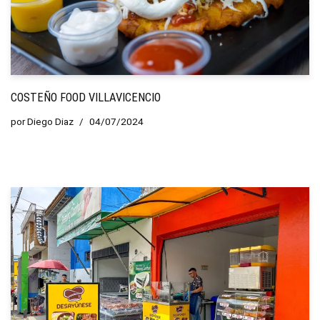
COSTEÑO FOOD VILLAVICENCIO
por
Diego Diaz
04/07/2024