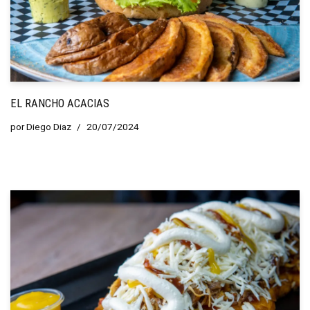
EL RANCHO ACACIAS
por
Diego Diaz
20/07/2024