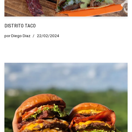
DISTRITO TACO
por
Diego Diaz
22/02/2024