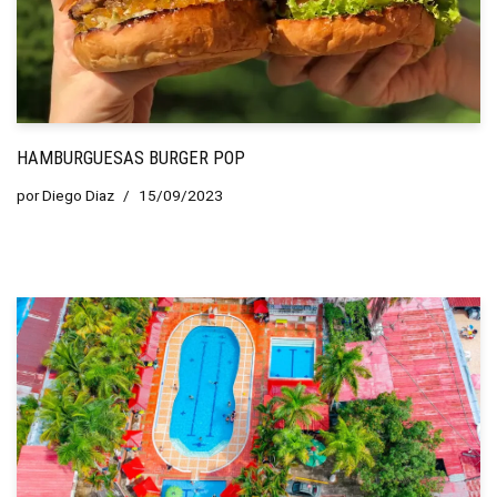
HAMBURGUESAS BURGER POP
por
Diego Diaz
15/09/2023