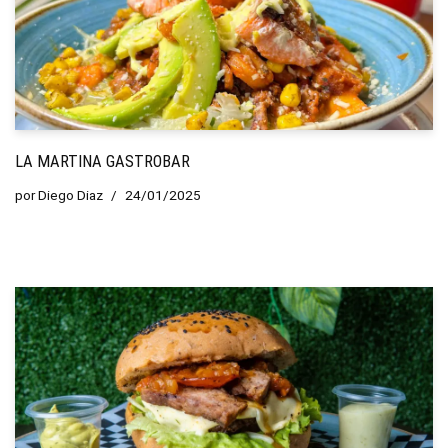
LA MARTINA GASTROBAR
por
Diego Diaz
24/01/2025