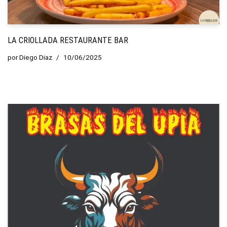
LA CRIOLLADA RESTAURANTE BAR
por
Diego Diaz
10/06/2025