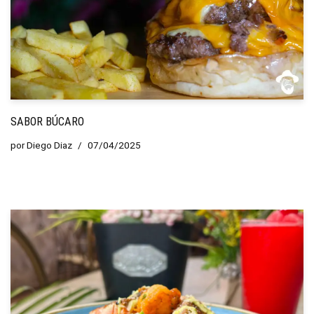
SABOR BÚCARO
por
Diego Diaz
07/04/2025