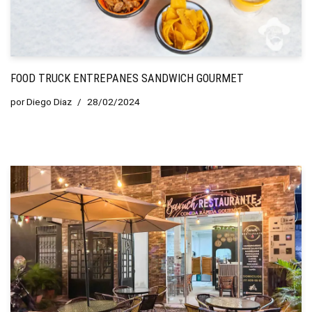
FOOD TRUCK ENTREPANES SANDWICH GOURMET
por
Diego Diaz
28/02/2024