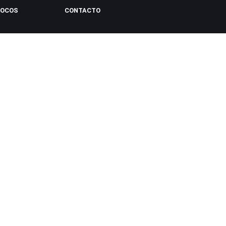
LOCOS
CONTACTO