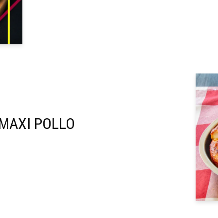
MAXI POLLO