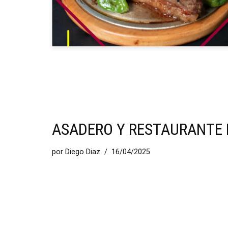
ASADERO Y RESTAURANTE 
por
Diego Diaz
16/04/2025