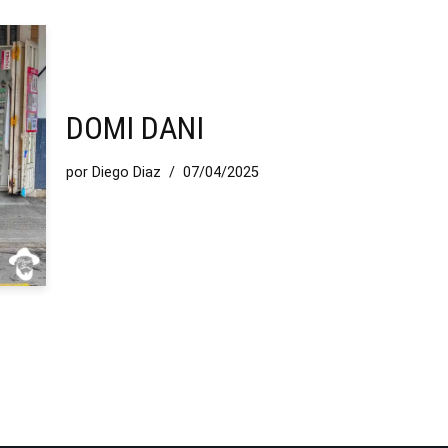
DOMI DANI
por
Diego Diaz
07/04/2025