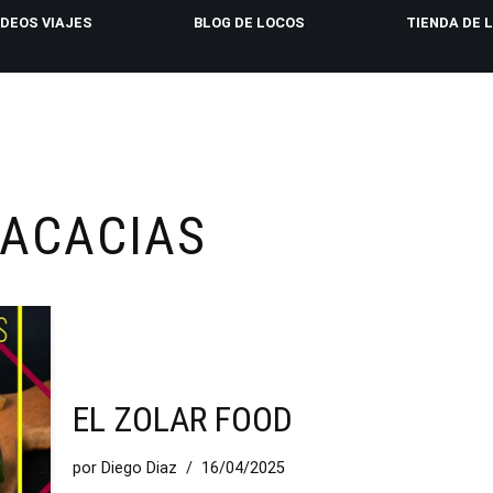
IDEOS VIAJES
BLOG DE LOCOS
TIENDA DE 
 ACACIAS
EL ZOLAR FOOD
por
Diego Diaz
16/04/2025