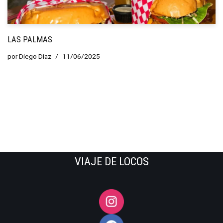
LAS PALMAS
por
Diego Diaz
11/06/2025
VIAJE DE LOCOS