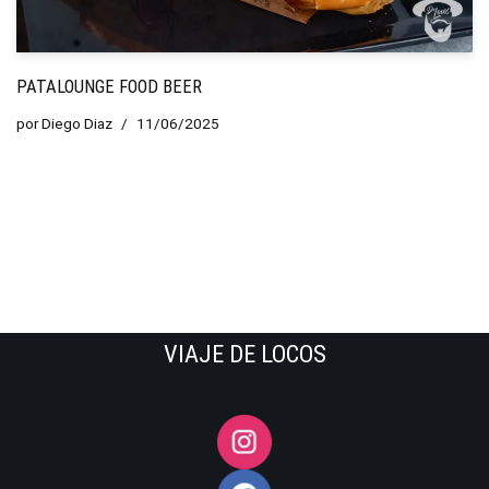
PATALOUNGE FOOD BEER
por
Diego Diaz
11/06/2025
VIAJE DE LOCOS