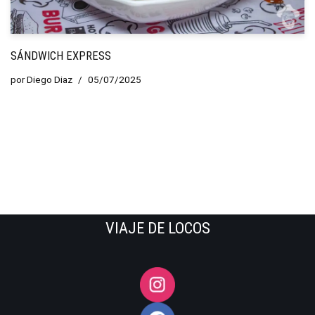
SÁNDWICH EXPRESS
por
Diego Diaz
05/07/2025
VIAJE DE LOCOS