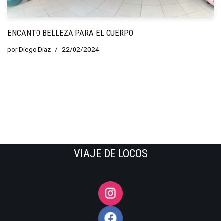
ENCANTO BELLEZA PARA EL CUERPO
por
Diego Diaz
22/02/2024
VIAJE DE LOCOS