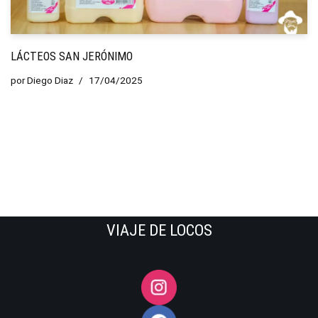
LÁCTEOS SAN JERÓNIMO
por
Diego Diaz
17/04/2025
VIAJE DE LOCOS