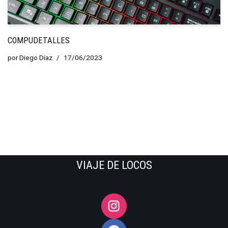
COMPUDETALLES
por
Diego Diaz
17/06/2023
VIAJE DE LOCOS