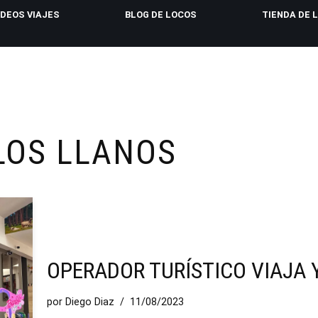
IDEOS VIAJES
BLOG DE LOCOS
TIENDA DE 
LOS LLANOS
OPERADOR TURÍSTICO VIAJA 
por
Diego Diaz
11/08/2023