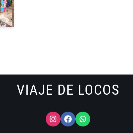
VIAJE DE LOCOS