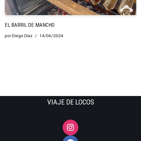
EL BARRIL DE MANCHO
por
Diego Diaz
14/06/2024
VIAJE DE LOCOS