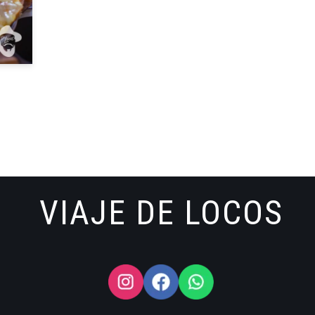
VIAJE DE LOCOS