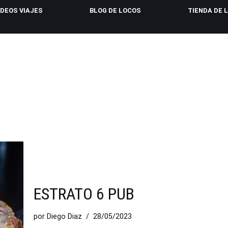
IDEOS VIAJES
BLOG DE LOCOS
TIENDA DE 
ESTRATO 6 PUB
por
Diego Diaz
28/05/2023