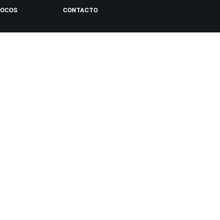
LOCOS
CONTACTO