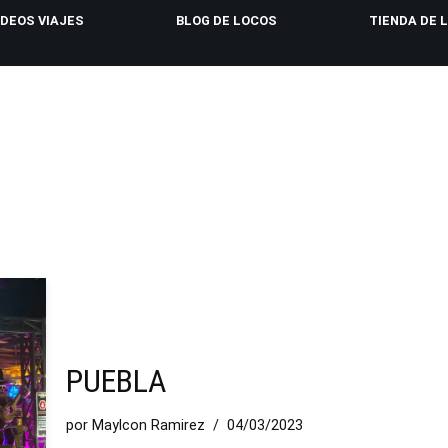
IDEOS VIAJES
BLOG DE LOCOS
TIENDA DE 
PUEBLA
por
Maylcon Ramirez
04/03/2023