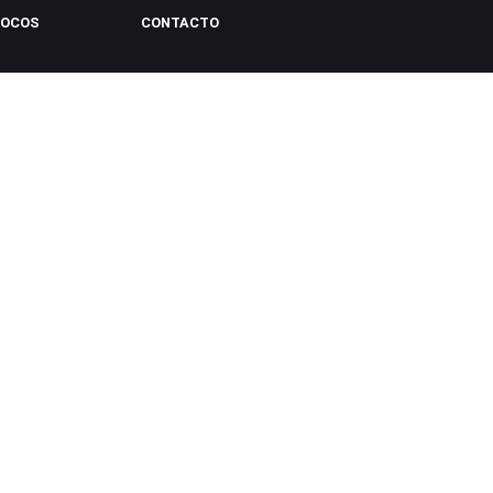
LOCOS
CONTACTO