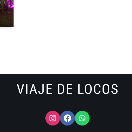
VIAJE DE LOCOS