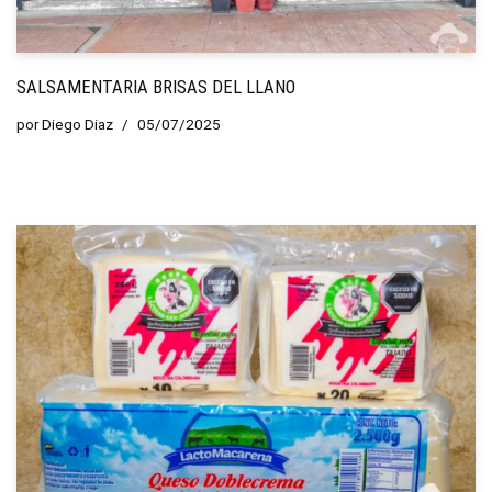
SALSAMENTARIA BRISAS DEL LLANO
por
Diego Diaz
05/07/2025