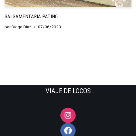
SALSAMENTARIA PATIÑO
por
Diego Diaz
07/06/2023
VIAJE DE LOCOS