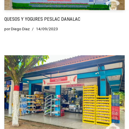
QUESOS Y YOGURES PESLAC DANALAC
por
Diego Diaz
14/09/2023