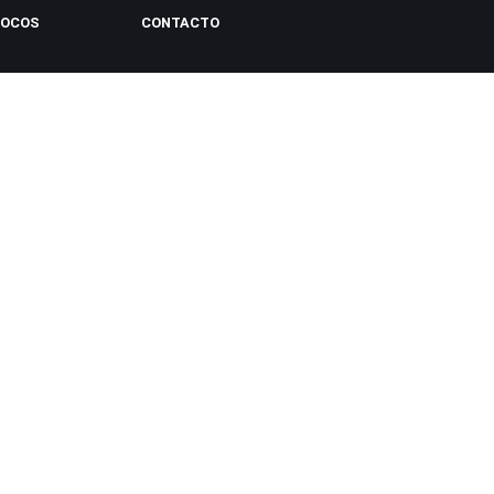
LOCOS
CONTACTO