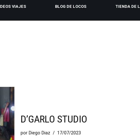
IDEOS VIAJES
BLOG DE LOCOS
TIENDA DE 
D’GARLO STUDIO
por
Diego Diaz
17/07/2023