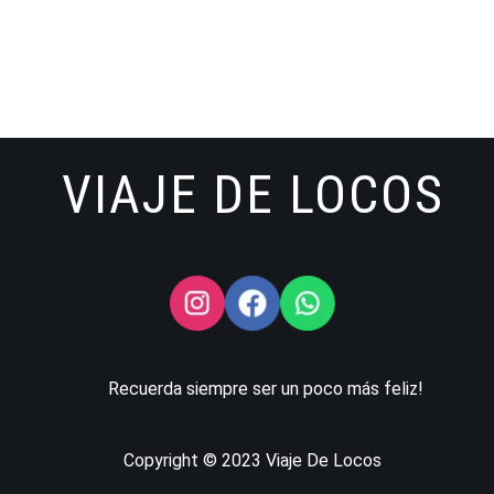
VIAJE DE LOCOS
Recuerda siempre ser un poco más feliz!
Copyright © 2023 Viaje De Locos