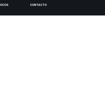
LOCOS
CONTACTO