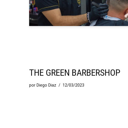
THE GREEN BARBERSHOP
por
Diego Diaz
12/03/2023