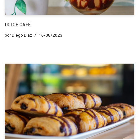
DOLCE CAFÉ
por
Diego Diaz
16/08/2023