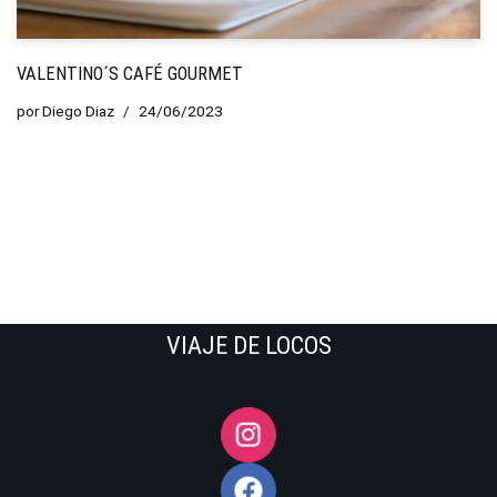
VALENTINO´S CAFÉ GOURMET
por
Diego Diaz
24/06/2023
VIAJE DE LOCOS