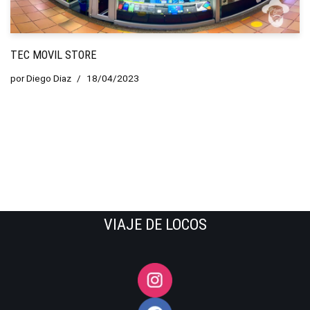
TEC MOVIL STORE
por
Diego Diaz
18/04/2023
VIAJE DE LOCOS