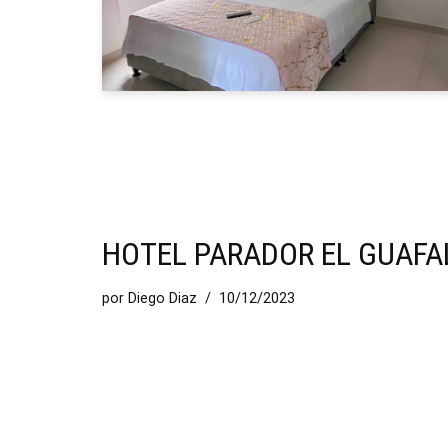
HOTEL PARADOR EL GUAFA
por
Diego Diaz
10/12/2023