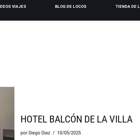
IDEOS VIAJES
BLOG DE LOCOS
TIENDA DE 
HOTEL BALCÓN DE LA VILLA
por
Diego Diaz
10/05/2025