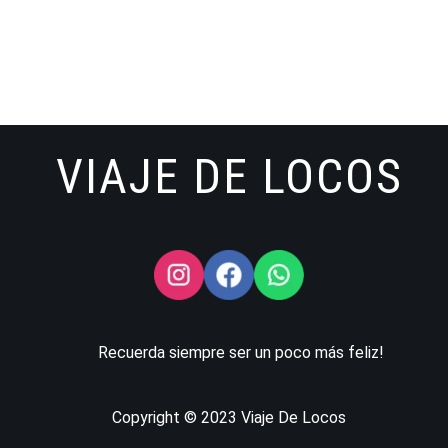
VIAJE DE LOCOS
Recuerda siempre ser un poco más feliz!
Copyright © 2023 Viaje De Locos