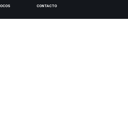
LOCOS
CONTACTO