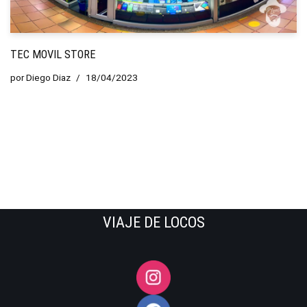
TEC MOVIL STORE
por
Diego Diaz
18/04/2023
VIAJE DE LOCOS