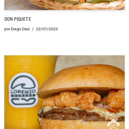
DON PIQUETE
por
Diego Diaz
22/07/2023