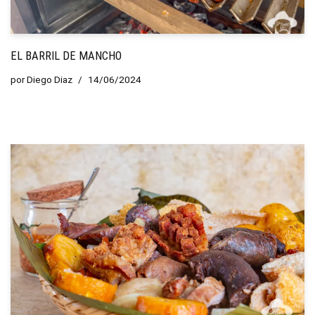
EL BARRIL DE MANCHO
por
Diego Diaz
14/06/2024