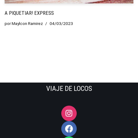
A PIQUETIAR! EXPRESS
por
Maylcon Ramirez
04/03/2023
VIAJE DE LOCOS