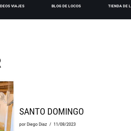
IDEOS VIAJES
BLOG DE LOCOS
TIENDA DE 
R
SANTO DOMINGO
por
Diego Diaz
11/08/2023