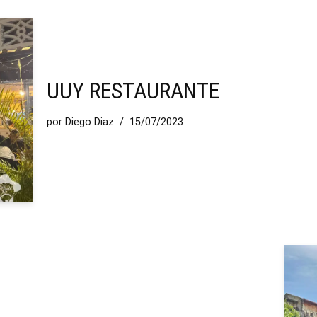
UUY RESTAURANTE
por
Diego Diaz
15/07/2023