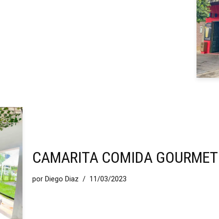
CAMARITA COMIDA GOURMET
por
Diego Diaz
11/03/2023