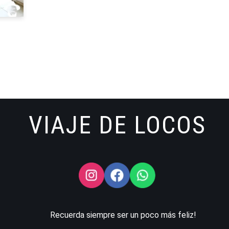
VIAJE DE LOCOS
Recuerda siempre ser un poco más feliz!