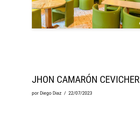
JHON CAMARÓN CEVICHER
por
Diego Diaz
22/07/2023