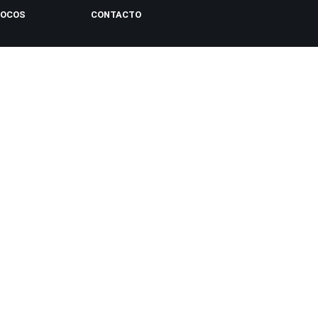
LOCOS
CONTACTO