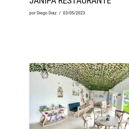
JANIPA RESTAURANTE
por
Diego Diaz
03/05/2023