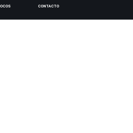
LOCOS
CONTACTO