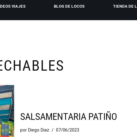
IDEOS VIAJES
BLOG DE LOCOS
TIENDA DE 
ECHABLES
SALSAMENTARIA PATIÑO
por
Diego Diaz
07/06/2023