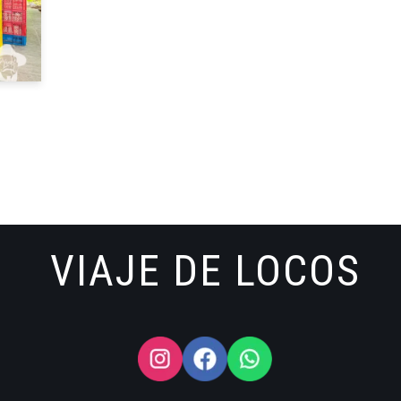
VIAJE DE LOCOS