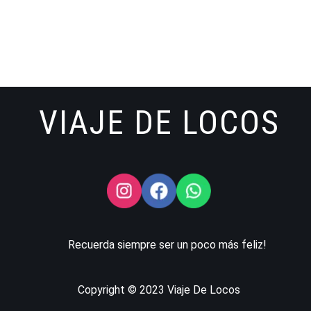
VIAJE DE LOCOS
Recuerda siempre ser un poco más feliz!
Copyright © 2023 Viaje De Locos