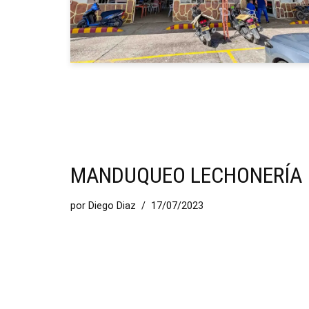
MANDUQUEO LECHONERÍA
por
Diego Diaz
17/07/2023