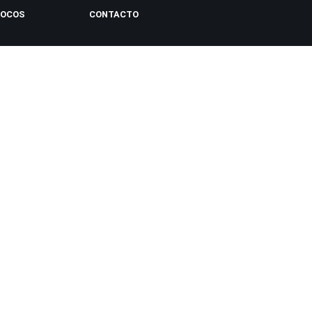
LOCOS
CONTACTO