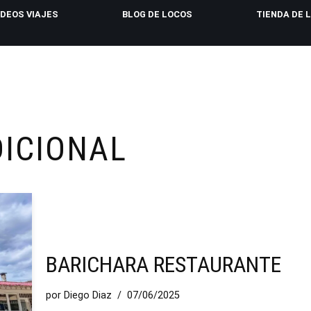
IDEOS VIAJES
BLOG DE LOCOS
TIENDA DE 
ICIONAL
BARICHARA RESTAURANTE
por
Diego Diaz
07/06/2025