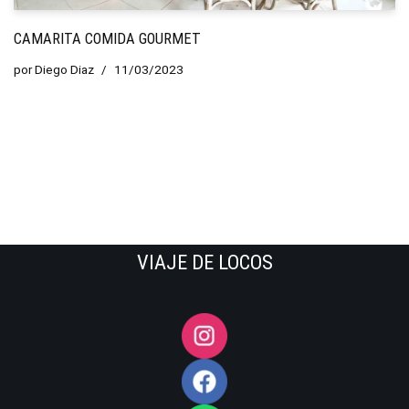
CAMARITA COMIDA GOURMET
por
Diego Diaz
11/03/2023
VIAJE DE LOCOS