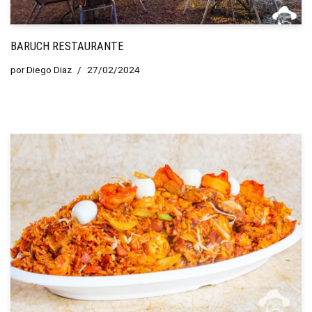
BARUCH RESTAURANTE
por
Diego Diaz
27/02/2024