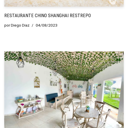
RESTAURANTE CHINO SHANGHAI RESTREPO
por
Diego Diaz
04/08/2023