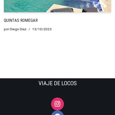
QUINTAS ROMEGAR
por
Diego Diaz
13/10/2023
VIAJE DE LOCOS