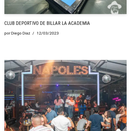
CLUB DEPORTIVO DE BILLAR LA ACADEMIA
por
Diego Diaz
12/03/2023