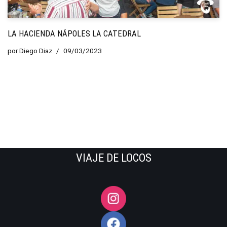
LA HACIENDA NÁPOLES LA CATEDRAL
por
Diego Diaz
09/03/2023
VIAJE DE LOCOS