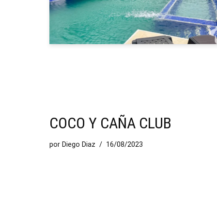
COCO Y CAÑA CLUB
por
Diego Diaz
16/08/2023