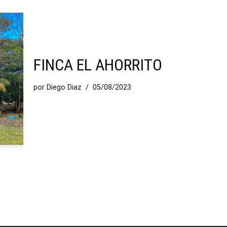
FINCA EL AHORRITO
por
Diego Diaz
05/08/2023