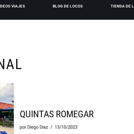
IDEOS VIAJES
BLOG DE LOCOS
TIENDA DE 
NAL
QUINTAS ROMEGAR
por
Diego Diaz
13/10/2023