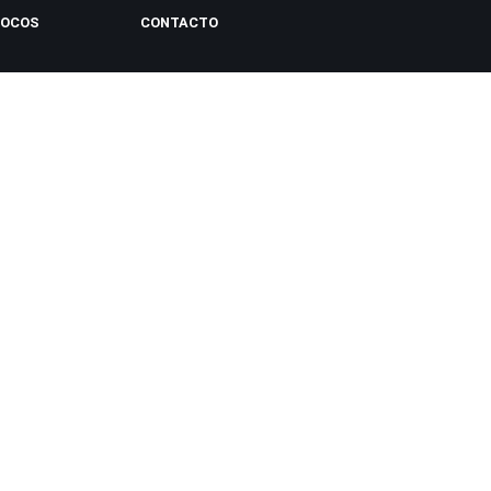
LOCOS
CONTACTO