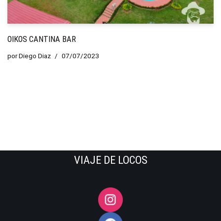
OIKOS CANTINA BAR
por
Diego Diaz
07/07/2023
VIAJE DE LOCOS