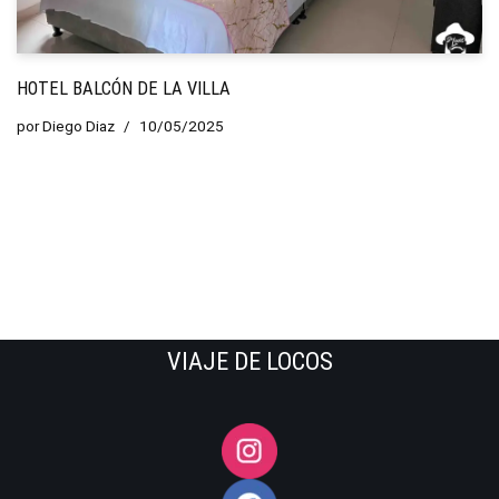
HOTEL BALCÓN DE LA VILLA
por
Diego Diaz
10/05/2025
VIAJE DE LOCOS