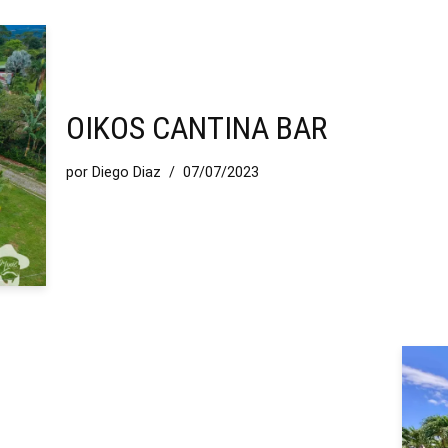
OIKOS CANTINA BAR
por
Diego Diaz
07/07/2023