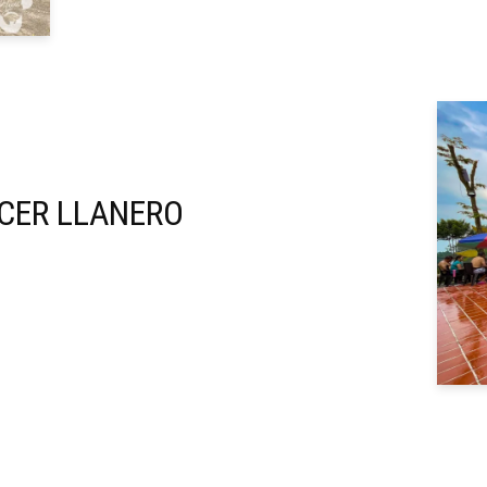
CER LLANERO