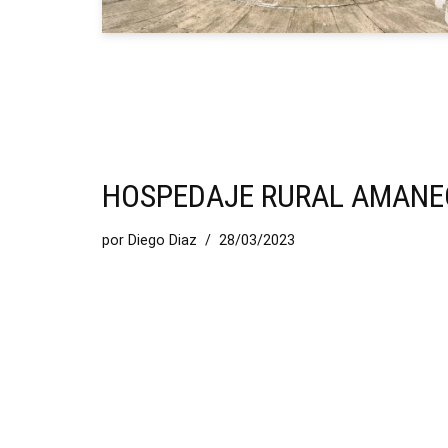
HOSPEDAJE RURAL AMANE
por
Diego Diaz
28/03/2023