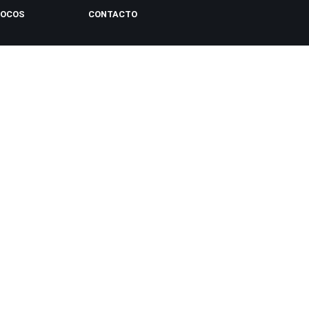
LOCOS
CONTACTO