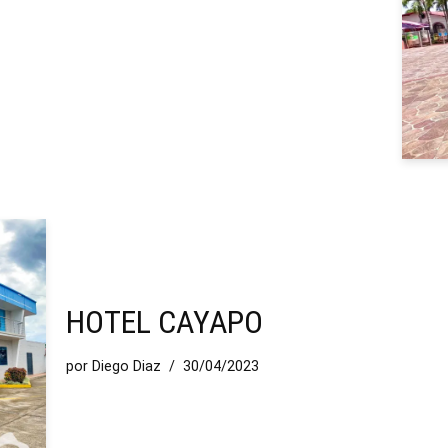
HOTEL CAYAPO
por
Diego Diaz
30/04/2023