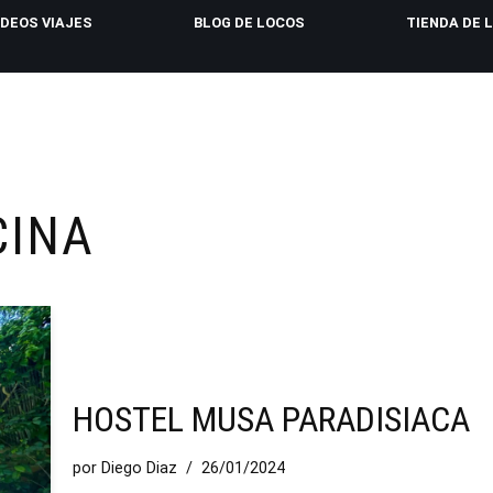
IDEOS VIAJES
BLOG DE LOCOS
TIENDA DE 
CINA
HOSTEL MUSA PARADISIACA
por
Diego Diaz
26/01/2024