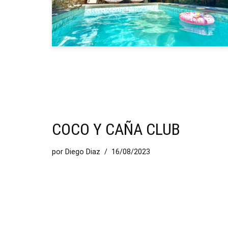
COCO Y CAÑA CLUB
por
Diego Diaz
16/08/2023