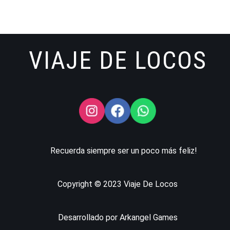
VIAJE DE LOCOS
Recuerda siempre ser un poco más feliz!
Copyright © 2023 Viaje De Locos
Desarrollado por Arkangel Games