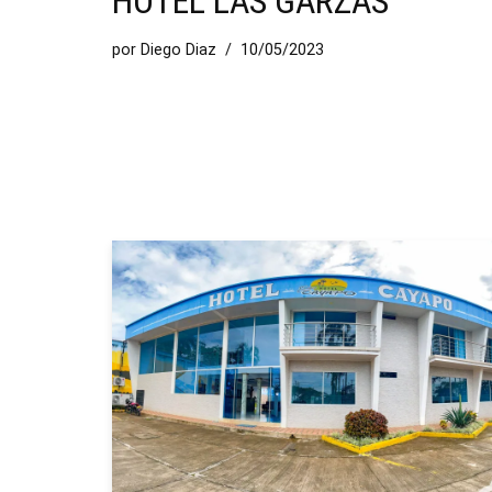
HOTEL LAS GARZAS
por
Diego Diaz
10/05/2023