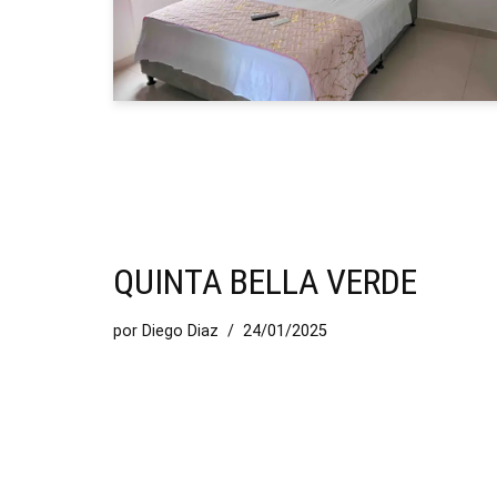
QUINTA BELLA VERDE
por
Diego Diaz
24/01/2025