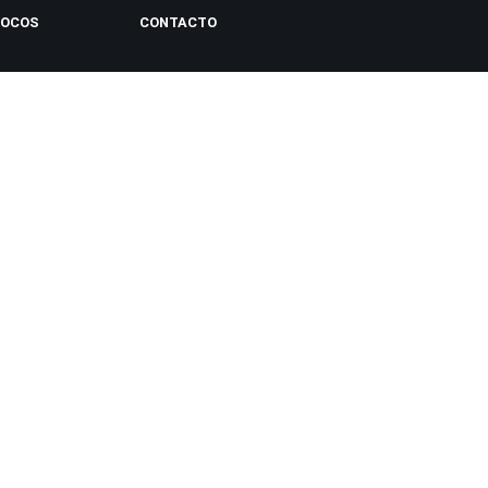
LOCOS
CONTACTO