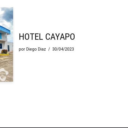
HOTEL CAYAPO
por
Diego Diaz
30/04/2023