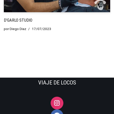
D’GARLO STUDIO
por
Diego Diaz
17/07/2023
VIAJE DE LOCOS