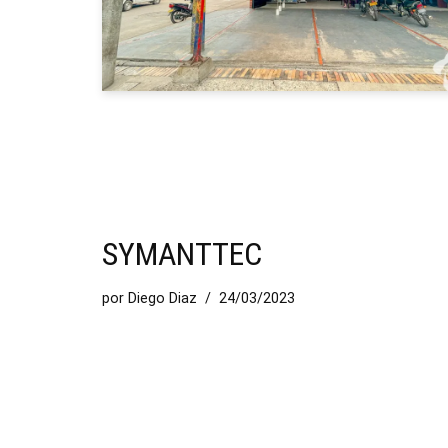
SYMANTTEC
por
Diego Diaz
24/03/2023