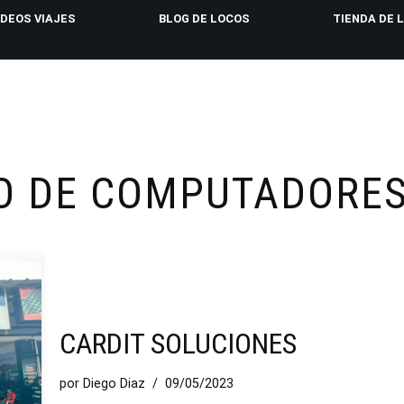
IDEOS VIAJES
BLOG DE LOCOS
TIENDA DE 
O DE COMPUTADORE
CARDIT SOLUCIONES
por
Diego Diaz
09/05/2023