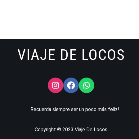
VIAJE DE LOCOS
Recuerda siempre ser un poco más feliz!
Copyright © 2023 Viaje De Locos