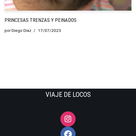
PRINCESAS TRENZAS Y PEINADOS
por
Diego Diaz
17/07/2023
VIAJE DE LOCOS