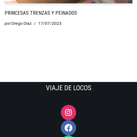
PRINCESAS TRENZAS Y PEINADOS
por
Diego Diaz
17/07/2023
VIAJE DE LOCOS