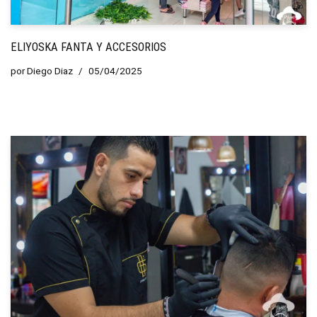
ELIYOSKA FANTA Y ACCESORIOS
por
Diego Diaz
05/04/2025