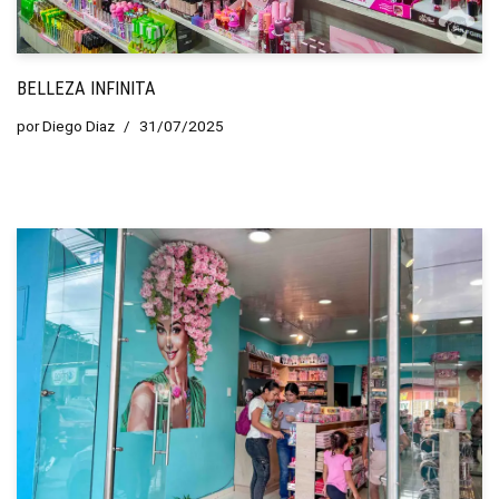
BELLEZA INFINITA
por
Diego Diaz
31/07/2025