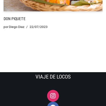
DON PIQUETE
por
Diego Diaz
22/07/2023
VIAJE DE LOCOS