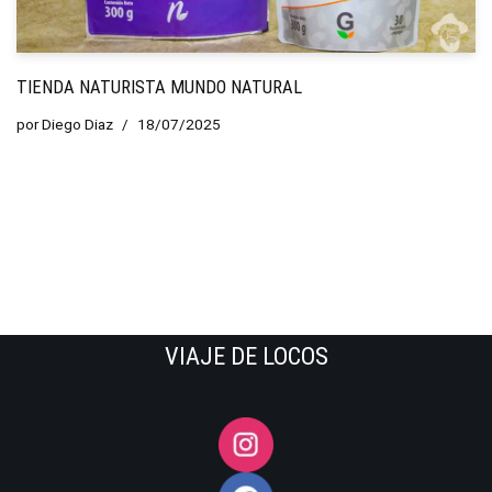
TIENDA NATURISTA MUNDO NATURAL
por
Diego Diaz
18/07/2025
VIAJE DE LOCOS