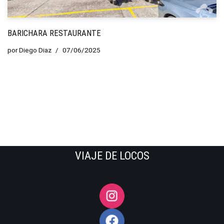
BARICHARA RESTAURANTE
por
Diego Diaz
07/06/2025
VIAJE DE LOCOS