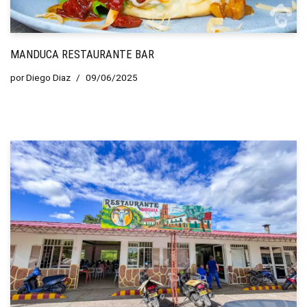
MANDUCA RESTAURANTE BAR
por
Diego Diaz
09/06/2025