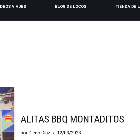
IDEOS VIAJES
BLOG DE LOCOS
TIENDA DE 
ALITAS BBQ MONTADITOS
por
Diego Diaz
12/03/2023