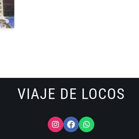
VIAJE DE LOCOS