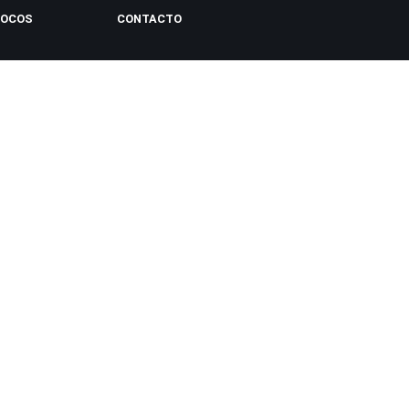
LOCOS
CONTACTO