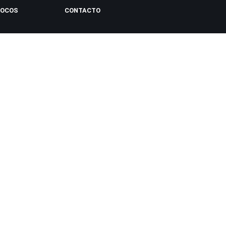
LOCOS
CONTACTO