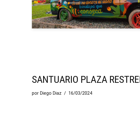
SANTUARIO PLAZA RESTR
por
Diego Diaz
16/03/2024