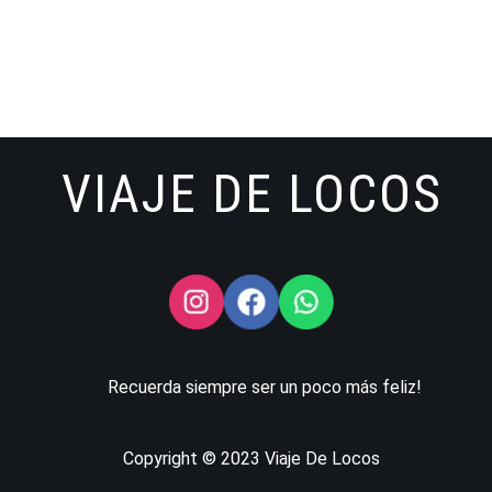
VIAJE DE LOCOS
Recuerda siempre ser un poco más feliz!
Copyright © 2023 Viaje De Locos