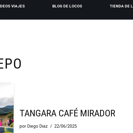
IDEOS VIAJES
BLOG DE LOCOS
TIENDA DE 
EPO
TANGARA CAFÉ MIRADOR
por
Diego Diaz
22/06/2025