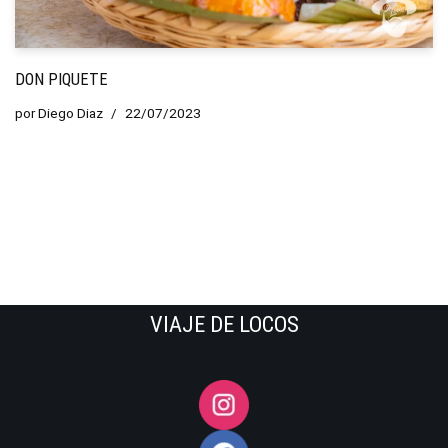
DON PIQUETE
por
Diego Diaz
22/07/2023
VIAJE DE LOCOS