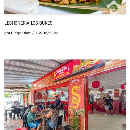
LECHONERIA LOS DUKES
por
Diego Diaz
02/05/2023