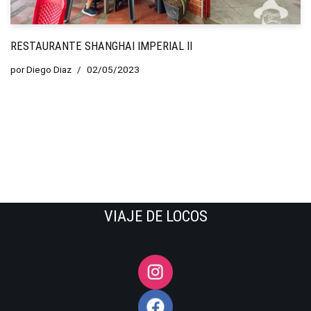
RESTAURANTE SHANGHAI IMPERIAL II
por
Diego Diaz
02/05/2023
VIAJE DE LOCOS