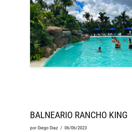
BALNEARIO RANCHO KING
por
Diego Diaz
06/06/2023