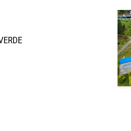
VERDE