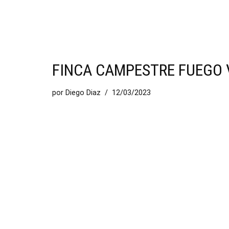
FINCA CAMPESTRE FUEGO 
por
Diego Diaz
12/03/2023