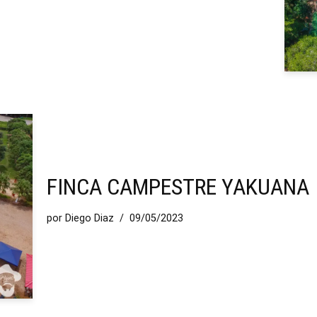
FINCA CAMPESTRE YAKUANA
por
Diego Diaz
09/05/2023