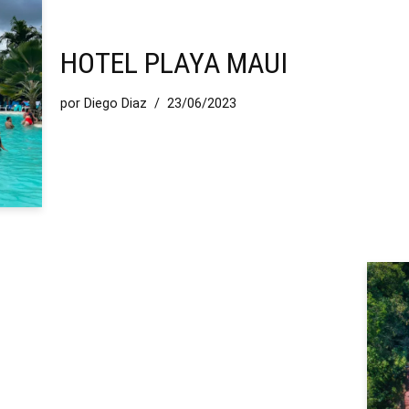
HOTEL PLAYA MAUI
por
Diego Diaz
23/06/2023