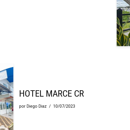
HOTEL MARCE CR
por
Diego Diaz
10/07/2023