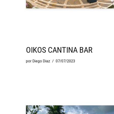
OIKOS CANTINA BAR
por
Diego Diaz
07/07/2023