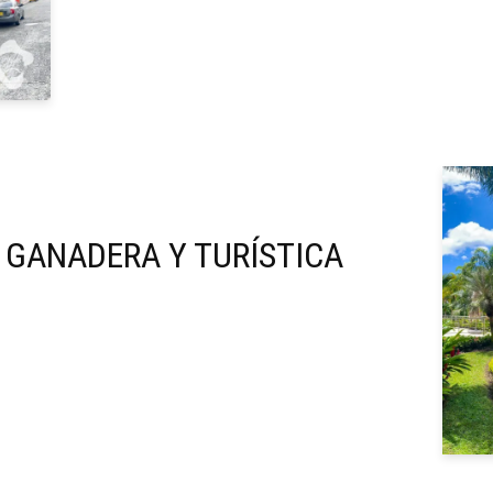
 GANADERA Y TURÍSTICA