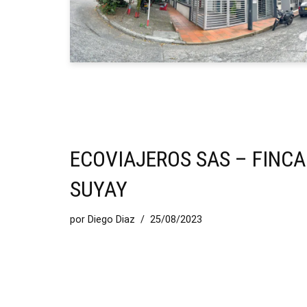
ECOVIAJEROS SAS – FINCA
SUYAY
por
Diego Diaz
25/08/2023