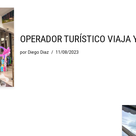
OPERADOR TURÍSTICO VIAJA 
por
Diego Diaz
11/08/2023