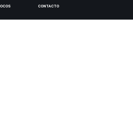
LOCOS
CONTACTO