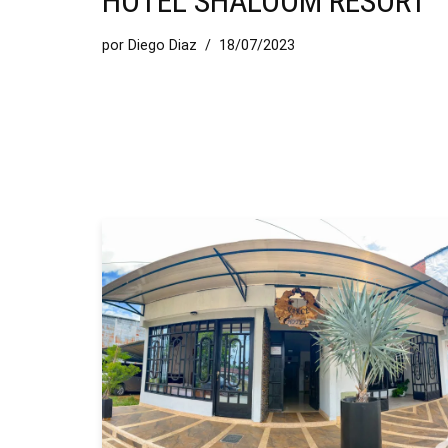
HOTEL SHALOOM RESORT
por
Diego Diaz
18/07/2023