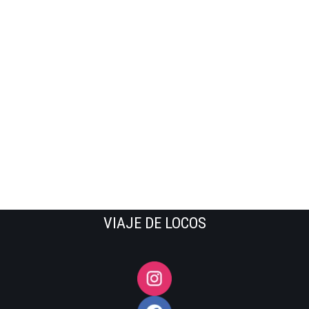
VIAJE DE LOCOS