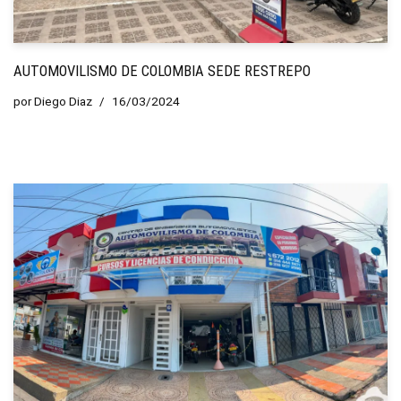
AUTOMOVILISMO DE COLOMBIA SEDE RESTREPO
por
Diego Diaz
16/03/2024