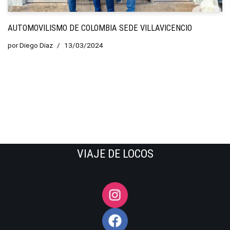
AUTOMOVILISMO DE COLOMBIA SEDE VILLAVICENCIO
por
Diego Diaz
13/03/2024
VIAJE DE LOCOS