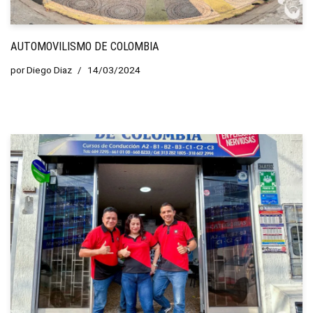
AUTOMOVILISMO DE COLOMBIA
por
Diego Diaz
14/03/2024