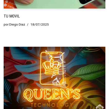
TU MOVIL
por
Diego Diaz
18/07/2025