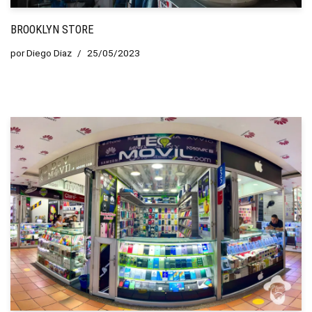
BROOKLYN STORE
por
Diego Diaz
25/05/2023