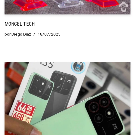
MONCEL TECH
por
Diego Diaz
18/07/2025