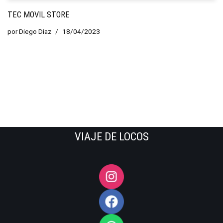
TEC MOVIL STORE
por
Diego Diaz
18/04/2023
VIAJE DE LOCOS