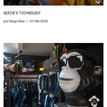
QUEEN´S TECHNOLOGY
por
Diego Diaz
07/06/2025